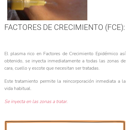
FACTORES DE CRECIMIENTO (FCE):
El plasma rico en Factores de Crecimiento Epidérmico así
obtenido, se inyecta inmediatamente a todas las zonas de
cara, cuello y escote que necesitan ser tratadas.
Este tratamiento permite la reincorporación inmediata a la
vida habitual.
Se inyecta en las zonas a tratar.