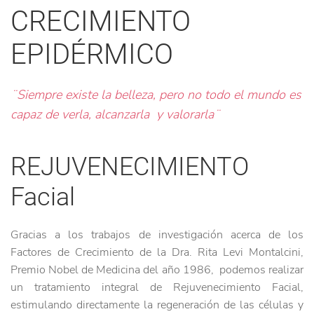
CRECIMIENTO
EPIDÉRMICO
¨Siempre existe la belleza, pero no todo el mundo es
capaz de verla, alcanzarla y valorarla¨
REJUVENECIMIENTO
Facial
Gracias a los trabajos de investigación acerca de los
Factores de Crecimiento de la Dra. Rita Levi Montalcini,
Premio Nobel de Medicina del año 1986, podemos realizar
un tratamiento integral de Rejuvenecimiento Facial,
estimulando directamente la regeneración de las células y