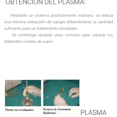
OBTENCIÓN DEL PLASMA:
Mediante un sistema practicamente indoloro, se realiza
una mínima extracción de sangre obteniéndose la cantidad
suficiente para un tratamiento inmediato.
Se centrifuga durante unos minutos para separar los
diferentes niveles de suero.
PLASMA