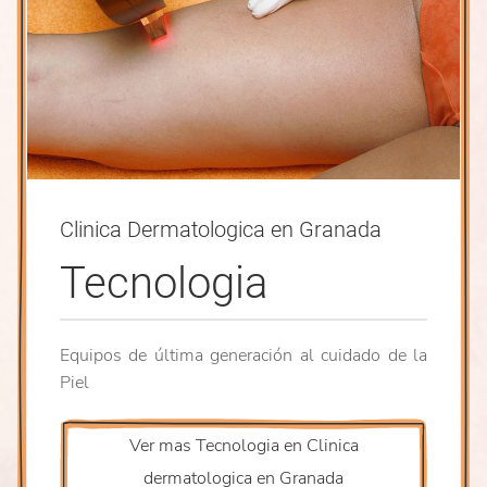
Clinica Dermatologica en Granada
Tecnologia
Equipos de última generación al cuidado de la
Piel
Ver mas Tecnologia en Clinica
dermatologica en Granada