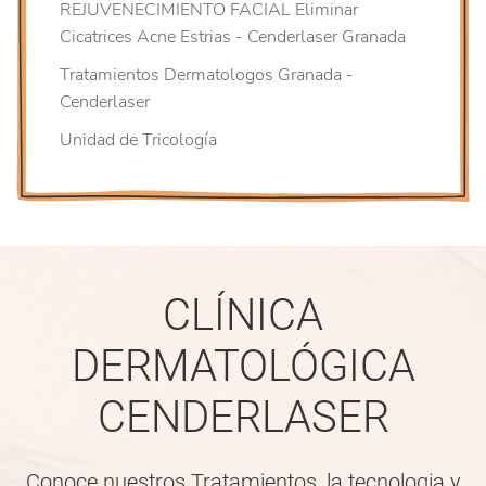
REJUVENECIMIENTO FACIAL Eliminar
Cicatrices Acne Estrias - Cenderlaser Granada
Tratamientos Dermatologos Granada -
Cenderlaser
Unidad de Tricología
CLÍNICA
DERMATOLÓGICA
CENDERLASER
Conoce nuestros Tratamientos, la tecnologia y