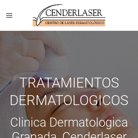
TRATAMIENTOS
DERMATOLOGICOS
Clinica Dermatologica
Granada, Cenderlaser