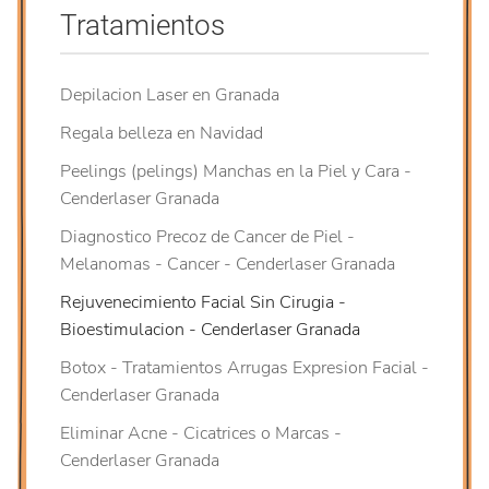
Tratamientos
Depilacion Laser en Granada
Regala belleza en Navidad
Peelings (pelings) Manchas en la Piel y Cara -
Cenderlaser Granada
Diagnostico Precoz de Cancer de Piel -
Melanomas - Cancer - Cenderlaser Granada
Rejuvenecimiento Facial Sin Cirugia -
Bioestimulacion - Cenderlaser Granada
Botox - Tratamientos Arrugas Expresion Facial -
Cenderlaser Granada
Eliminar Acne - Cicatrices o Marcas -
Cenderlaser Granada