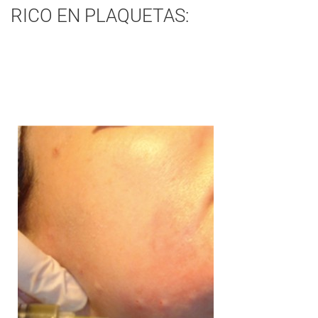
RICO EN PLAQUETAS: