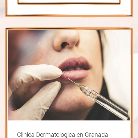
Clinica Dermatologica en Granada