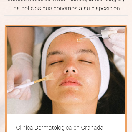
las noticias que ponemos a su disposición
Clinica Dermatologica en Granada