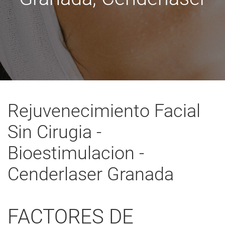
Rejuvenecimiento Facial
Sin Cirugia -
Bioestimulacion -
Cenderlaser Granada
FACTORES DE