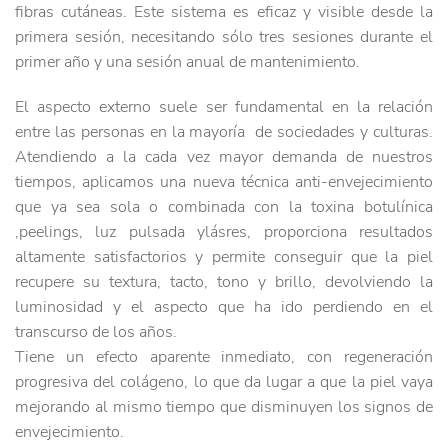
fibras cutáneas. Este sistema es eficaz y visible desde la
primera sesión, necesitando sólo tres sesiones durante el
primer año y una sesión anual de mantenimiento.
El aspecto externo suele ser fundamental en la relación
entre las personas en la mayoría de sociedades y culturas.
Atendiendo a la cada vez mayor demanda de nuestros
tiempos, aplicamos una nueva técnica anti-envejecimiento
que ya sea sola o combinada con la toxina botulínica
,peelings, luz pulsada ylásres, proporciona resultados
altamente satisfactorios y permite conseguir que la piel
recupere su textura, tacto, tono y brillo, devolviendo la
luminosidad y el aspecto que ha ido perdiendo en el
transcurso de los años.
Tiene un efecto aparente inmediato, con regeneración
progresiva del colágeno, lo que da lugar a que la piel vaya
mejorando al mismo tiempo que disminuyen los signos de
envejecimiento.