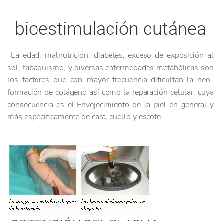
bioestimulación cutánea
La edad, malnutrición, diabetes, exceso de exposición al
sol, tabaquismo, y diversas enfermedades metabólicas son
los factores que con mayor frecuencia dificultan la neo-
formación de colágeno así como la reparación celular, cuya
consecuencia es el Envejecimiento de la piel en general y
más especificamente de cara, cuello y escote