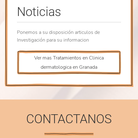
Noticias
Ponemos a su disposición articulos de
Investigación para su informacion
Ver mas Tratamientos en Clinica
dermatologica en Granada
CONTACTANOS