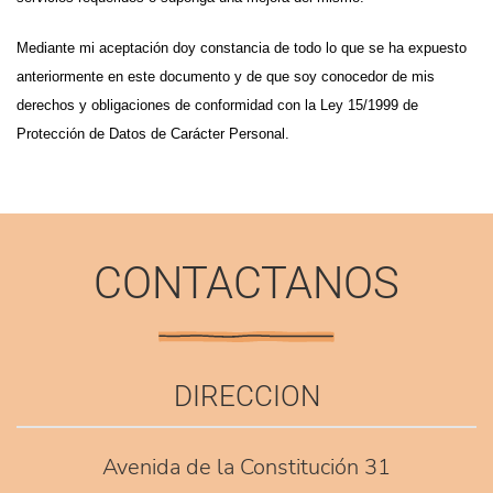
Mediante mi aceptación doy constancia de todo lo que se ha expuesto
anteriormente en este documento y de que soy conocedor de mis
derechos y obligaciones de conformidad con la Ley 15/1999 de
Protección de Datos de Carácter Personal.
CONTACTANOS
DIRECCION
Avenida de la Constitución 31