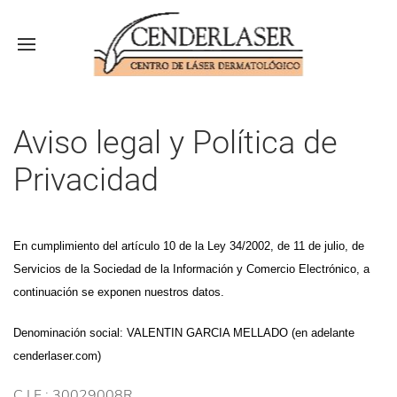
Aviso legal y Política de
Privacidad
En cumplimiento del artículo 10 de la Ley 34/2002, de 11 de julio, de
Servicios de la Sociedad de la Información y Comercio Electrónico, a
continuación se exponen nuestros datos.
Denominación social: VALENTIN GARCIA MELLADO (en adelante
cenderlaser.com)
C.I.F.: 30029008R