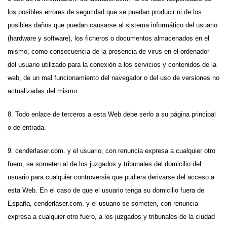
los posibles errores de seguridad que se puedan producir ni de los
posibles daños que puedan causarse al sistema informático del usuario
(hardware y software), los ficheros o documentos almacenados en el
mismo, como consecuencia de la presencia de virus en el ordenador
del usuario utilizado para la conexión a los servicios y contenidos de la
web, de un mal funcionamiento del navegador o del uso de versiones no
actualizadas del mismo.
8. Todo enlace de terceros a esta Web debe serlo a su página principal
o de entrada.
9. cenderlaser.com. y el usuario, con renuncia expresa a cualquier otro
fuero, se someten al de los juzgados y tribunales del domicilio del
usuario para cualquier controversia que pudiera derivarse del acceso a
esta Web. En el caso de que el usuario tenga su domicilio fuera de
España, cenderlaser.com. y el usuario se someten, con renuncia
expresa a cualquier otro fuero, a los juzgados y tribunales de la ciudad