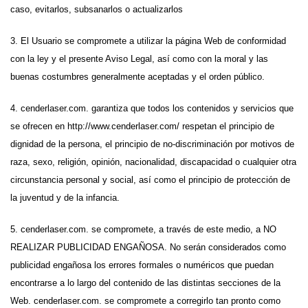
caso, evitarlos, subsanarlos o actualizarlos
3. El Usuario se compromete a utilizar la página Web de conformidad
con la ley y el presente Aviso Legal, así como con la moral y las
buenas costumbres generalmente aceptadas y el orden público.
4. cenderlaser.com. garantiza que todos los contenidos y servicios que
se ofrecen en http://www.cenderlaser.com/ respetan el principio de
dignidad de la persona, el principio de no-discriminación por motivos de
raza, sexo, religión, opinión, nacionalidad, discapacidad o cualquier otra
circunstancia personal y social, así como el principio de protección de
la juventud y de la infancia.
5. cenderlaser.com. se compromete, a través de este medio, a NO
REALIZAR PUBLICIDAD ENGAÑOSA. No serán considerados como
publicidad engañosa los errores formales o numéricos que puedan
encontrarse a lo largo del contenido de las distintas secciones de la
Web. cenderlaser.com. se compromete a corregirlo tan pronto como