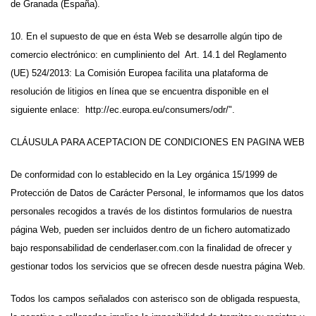
de Granada (España).
10. En el supuesto de que en ésta Web se desarrolle algún tipo de
comercio electrónico: en cumpliniento del Art. 14.1 del Reglamento
(UE) 524/2013: La Comisión Europea facilita una plataforma de
resolución de litigios en línea que se encuentra disponible en el
siguiente enlace: http://ec.europa.eu/consumers/odr/".
CLÁUSULA PARA ACEPTACION DE CONDICIONES EN PAGINA WEB
De conformidad con lo establecido en la Ley orgánica 15/1999 de
Protección de Datos de Carácter Personal, le informamos que los datos
personales recogidos a través de los distintos formularios de nuestra
página Web, pueden ser incluidos dentro de un fichero automatizado
bajo responsabilidad de cenderlaser.com.con la finalidad de ofrecer y
gestionar todos los servicios que se ofrecen desde nuestra página Web.
Todos los campos señalados con asterisco son de obligada respuesta,