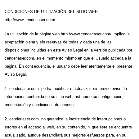
CONDICIONES DE UTILIZACIÓN DEL SITIO WEB :
http://www.cenderlaser.com/
La utilización de la página web http://www.cenderlaser.com/ implica la
aceptación plena y sin reservas de todas y cada una de las
disposiciones incluidas en este Aviso Legal en la versión publicada por
cenderlaser.com. en el momento mismo en que el Usuario acceda a la
página. En consecuencia, el usuario debe leer atentamente el presente
Aviso Legal.
1. cenderlaser.com. podrá modificar o actualizar, sin previo aviso, la
información contenida en su sitio web, así como su configuración,
presentación y condiciones de acceso.
2. cenderlaser.com. no garantiza la inexistencia de interrupciones o
errores en el acceso al web, en su contenido, ni que éste se encuentre
actualizado, aunque desarrollará sus mejores esfuerzos para, en su