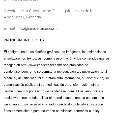
Avenida de la Constitución 31 (esquina Avda de los
Andaluces), Granada.
e-mail:
info@cenderlaser.com
PROPIEDAD INTELECTUAL
El código fuente, los diseños gráficos, las imágenes, las animaciones,
el software, los textos, así como la información y los contenidos que se
recogen en http://www.cenderlaser.com/ son propiedad de
cenderlaser.com. y no se permite la reproducción y/o publicación, total
o parcial, del sitio web, ni su tratamiento informático, su distribución, su
comunicación pública, ni su modificación o transformación, sin el
permiso previo y por escrito de cenderlaser.com. El usuario, única y
exclusivamente, puede utilizar el material que aparezca en este sitio
web para su uso personal y privado, quedando prohibido su uso con
fines comerciales o para incurrir en actividades contrarias a la ley..